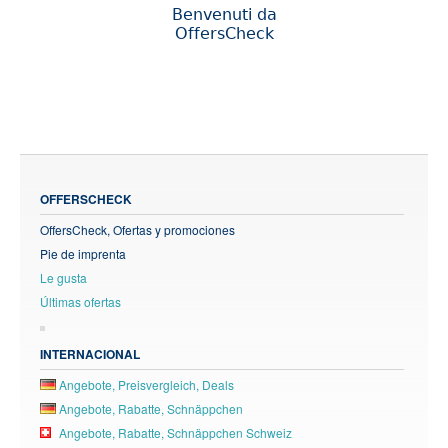
Benvenuti da
OffersCheck
OFFERSCHECK
OffersCheck, Ofertas y promociones
Pie de imprenta
Le gusta
Últimas ofertas
INTERNACIONAL
Angebote, Preisvergleich, Deals
Angebote, Rabatte, Schnäppchen
Angebote, Rabatte, Schnäppchen Schweiz