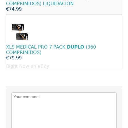
COMPRIMIDOS) LIQUIDACION
€74.99
XLS MEDICAL PRO 7 PACK
DUPLO
(360
COMPRIMIDOS)
€79.99
Right Now on eBay