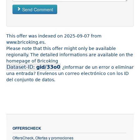
Send Comment
This offer was indexed on 2025-09-07 from
www.bricoking.es.
Please note that this offer might only be available
regionally. The detailed informations are available on the
homepage of Bricoking
Dataset-ID:
gid/33o0
¿Informar de un error o eliminar
una entrada? Envíenos un correo electrónico con los ID
del conjunto de datos.
OFFERSCHECK
OffersCheck, Ofertas y promociones