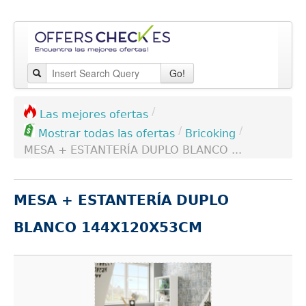
Go!
/
Las mejores ofertas
/
/
Bricoking
Mostrar todas las ofertas
MESA + ESTANTERÍA DUPLO BLANCO ...
MESA + ESTANTERÍA DUPLO
BLANCO 144X120X53CM