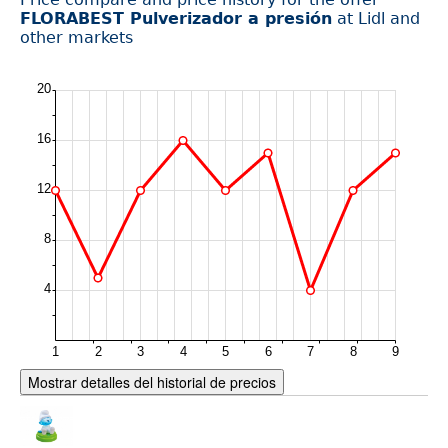
FLORABEST Pulverizador a presión
at Lidl and
other markets
Mostrar detalles del historial de precios