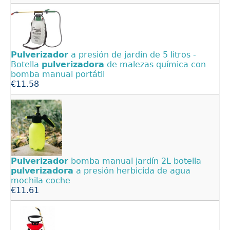
Pulverizador
a presión de jardín de 5 litros -
Botella
pulverizadora
de malezas química con
bomba manual portátil
€11.58
Pulverizador
bomba manual jardín 2L botella
pulverizadora
a presión herbicida de agua
mochila coche
€11.61