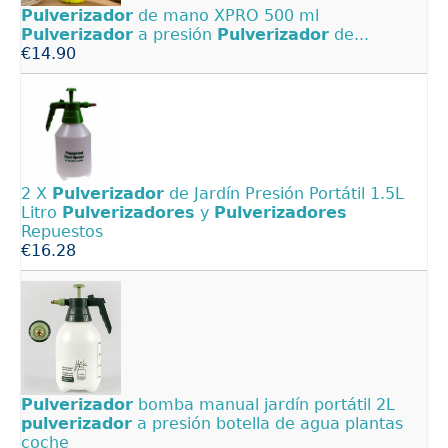
Pulverizador
de mano XPRO 500 ml
Pulverizador
a presión
Pulverizador
de...
€14.90
2 X
Pulverizador
de Jardín Presión Portátil 1.5L
Litro
Pulverizadores
y
Pulverizadores
Repuestos
€16.28
Pulverizador
bomba manual jardín portátil 2L
pulverizador
a presión botella de agua plantas
coche