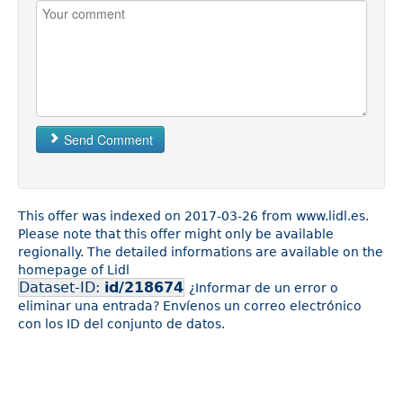
Send Comment
This offer was indexed on 2017-03-26 from www.lidl.es.
Please note that this offer might only be available
regionally. The detailed informations are available on the
homepage of Lidl
Dataset-ID:
id/218674
¿Informar de un error o
eliminar una entrada? Envíenos un correo electrónico
con los ID del conjunto de datos.