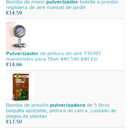
Bomba de mano
pulverizador
botella a presión
regadera de aire manual de jardín
€14.59
Pulverizador
de pintura sin aire 730397
manómetro para Titan 440 540 640 Etc
€14.66
Bomba de presión
pulverizadora
de 5 litros
boquilla ajustable, pintura de cerca, cuidado de
plagas de plantas
€17.50