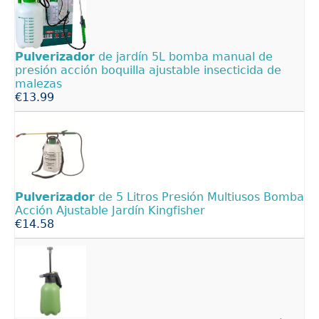
Pulverizador
de jardín 5L bomba manual de
presión acción boquilla ajustable insecticida de
malezas
€13.99
Pulverizador
de 5 Litros Presión Multiusos Bomba
Acción Ajustable Jardín Kingfisher
€14.58