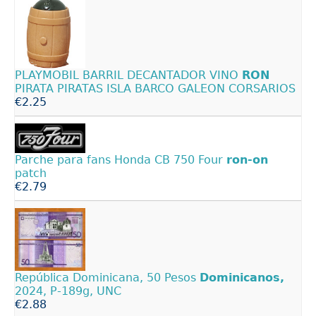
PLAYMOBIL BARRIL DECANTADOR VINO
RON
PIRATA PIRATAS ISLA BARCO GALEON CORSARIOS
€2.25
Parche para fans Honda CB 750 Four
ron-on
patch
€2.79
República Dominicana, 50 Pesos
Dominicanos,
2024, P-189g, UNC
€2.88