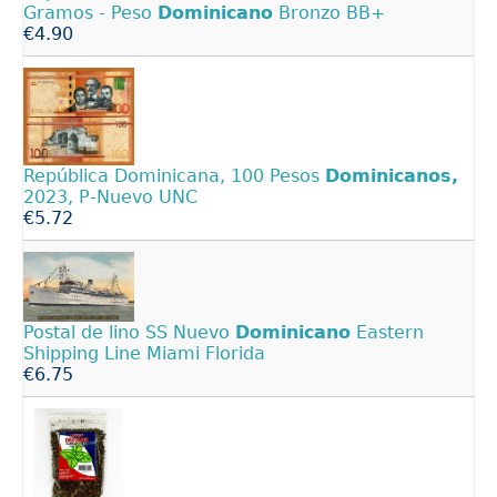
Gramos - Peso
Dominicano
Bronzo BB+
€4.90
República Dominicana, 100 Pesos
Dominicanos,
2023, P-Nuevo UNC
€5.72
Postal de lino SS Nuevo
Dominicano
Eastern
Shipping Line Miami Florida
€6.75