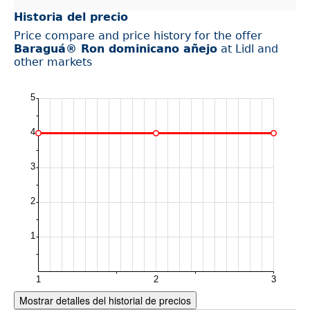
Historia del precio
Price compare and price history for the offer
Baraguá® Ron dominicano añejo
at Lidl and
other markets
Mostrar detalles del historial de precios