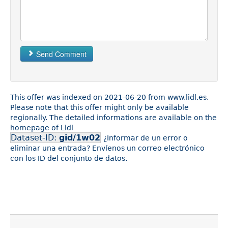
Send Comment
This offer was indexed on 2021-06-20 from www.lidl.es.
Please note that this offer might only be available
regionally. The detailed informations are available on the
homepage of Lidl
Dataset-ID:
gid/1w02
¿Informar de un error o
eliminar una entrada? Envíenos un correo electrónico
con los ID del conjunto de datos.