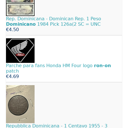
Rep. Dominicana - Dominican Rep. 1 Peso
Dominicano
1984 Pick 126a(2 SC = UNC
€4.50
Parche para fans Honda HM Four logo
ron-on
patch
€4.69
Repubblica Dominicana - 1 Centavo 1955 - 3