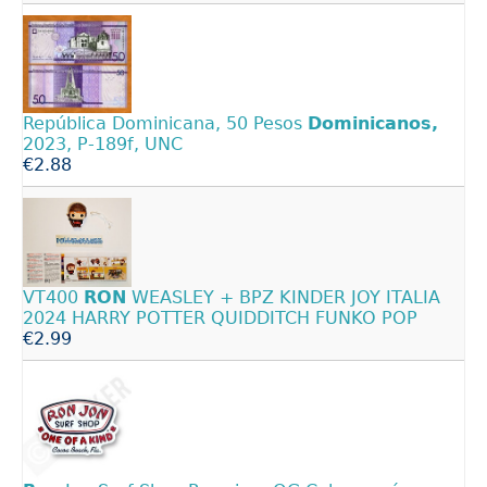
República Dominicana, 50 Pesos
Dominicanos,
2023, P-189f, UNC
€2.88
VT400
RON
WEASLEY + BPZ KINDER JOY ITALIA
2024 HARRY POTTER QUIDDITCH FUNKO POP
€2.99