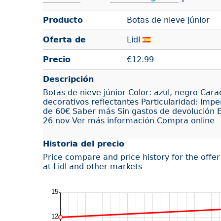
Producto
Botas de nieve júnior
Oferta de
Lidl
Precio
€
12.99
Descripción
Botas de nieve júnior Color: azul, negro Cara
decorativos reflectantes Particularidad: impe
de 60€ Saber más Sin gastos de devolución En
26 nov Ver más información Compra online
Historia del precio
Price compare and price history for the offe
at Lidl and other markets