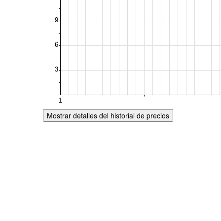
Mostrar detalles del historial de precios