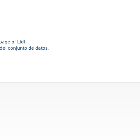
page of Lidl
del conjunto de datos.