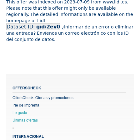
This offer was indexed on 2023-07-09 from www.lidl.es.
Please note that this offer might only be available
regionally. The detailed informations are available on the
homepage of Lidl
Dataset-ID:
gid/2ev0
¿Informar de un error o eliminar
una entrada? Envíenos un correo electrónico con los ID
del conjunto de datos.
OFFERSCHECK
OffersCheck, Ofertas y promociones
Pie de imprenta
Le gusta
Últimas ofertas
INTERNACIONAL