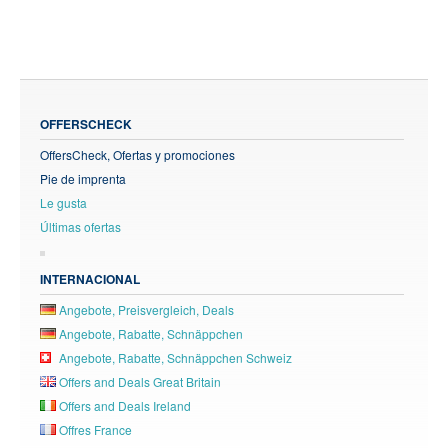
OFFERSCHECK
OffersCheck, Ofertas y promociones
Pie de imprenta
Le gusta
Últimas ofertas
INTERNACIONAL
Angebote, Preisvergleich, Deals
Angebote, Rabatte, Schnäppchen
Angebote, Rabatte, Schnäppchen Schweiz
Offers and Deals Great Britain
Offers and Deals Ireland
Offres France