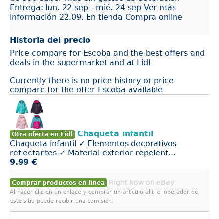
Entrega: lun. 22 sep - mié. 24 sep Ver más
información 22.09. En tienda Compra online
Historia del precio
Price compare for Escoba and the best offers and
deals in the supermarket and at Lidl
Currently there is no price history or price
compare for the offer Escoba available
Chaqueta infantil
Otra oferta en Lidl
Chaqueta infantil ✓ Elementos decorativos
reflectantes ✓ Material exterior repelent...
9.99 €
Right Now on eBay
Comprar productos en línea
Al hacer clic en un enlace y comprar un artículo allí, el operador de
este sitio puede recibir una comisión.