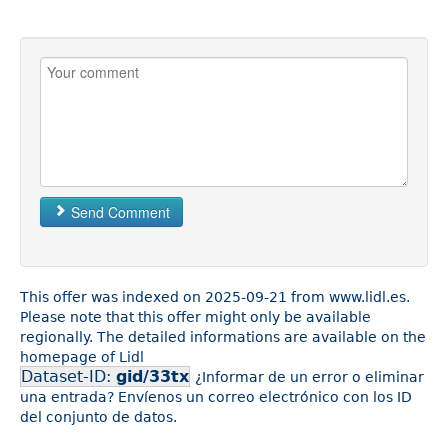
Send Comment
This offer was indexed on 2025-09-21 from www.lidl.es.
Please note that this offer might only be available
regionally. The detailed informations are available on the
homepage of Lidl
Dataset-ID:
gid/33tx
¿Informar de un error o eliminar
una entrada? Envíenos un correo electrónico con los ID
del conjunto de datos.