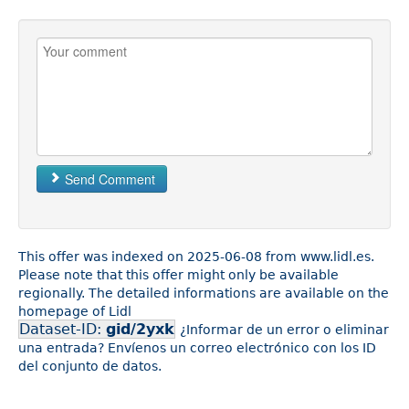
Send Comment
This offer was indexed on 2025-06-08 from www.lidl.es.
Please note that this offer might only be available
regionally. The detailed informations are available on the
homepage of Lidl
Dataset-ID:
gid/2yxk
¿Informar de un error o eliminar
una entrada? Envíenos un correo electrónico con los ID
del conjunto de datos.