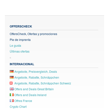
OFFERSCHECK
OffersCheck, Ofertas y promociones
Pie de imprenta
Le gusta
Últimas ofertas
INTERNACIONAL
Angebote, Preisvergleich, Deals
Angebote, Rabatte, Schnäppchen
Angebote, Rabatte, Schnäppchen Schweiz
Offers and Deals Great Britain
Offers and Deals Ireland
Offres France
Crypto Chart