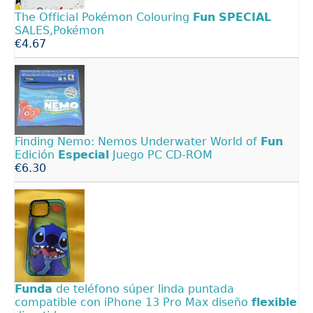
The Official Pokémon Colouring
Fun
SPECIAL
SALES,Pokémon
€4.67
Finding Nemo: Nemos Underwater World of
Fun
Edición
Especial
Juego PC CD-ROM
€6.30
Funda
de teléfono súper linda puntada
compatible con iPhone 13 Pro Max diseño
flexible