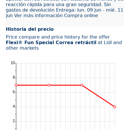
reacción rápida para una gran seguridad. Sin
gastos de devolución Entrega: lun. 09 jun - mié. 11
jun Ver más información Compra online
Historia del precio
Price compare and price history for the offer
Flexi® Fun Special Correa retráctil
at Lidl and
other markets