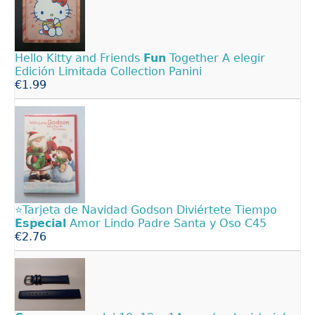
Hello Kitty and Friends
Fun
Together A elegir
Edición Limitada Collection Panini
€1.99
⭐Tarjeta de Navidad Godson Diviértete Tiempo
Especial
Amor Lindo Padre Santa y Oso C45
€2.76