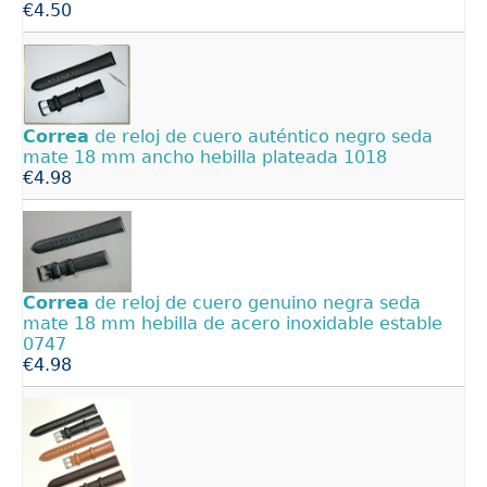
€4.50
Correa
de reloj de cuero auténtico negro seda
mate 18 mm ancho hebilla plateada 1018
€4.98
Correa
de reloj de cuero genuino negra seda
mate 18 mm hebilla de acero inoxidable estable
0747
€4.98