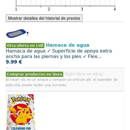
Mostrar detalles del historial de precios
Hamaca de agua
Otra oferta en Lidl
Hamaca de agua ✓ Superficie de apoyo extra
ancha para las piernas y los pies ✓ Flex...
9.99 €
Right Now on eBay
Comprar productos en línea
Al hacer clic en un enlace y comprar un artículo allí, el operador de
este sitio puede recibir una comisión.