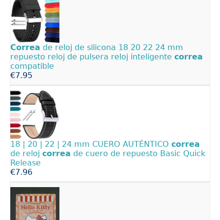
Correa
de reloj de silicona 18 20 22 24 mm
repuesto reloj de pulsera reloj inteligente
correa
compatible
€7.95
18 | 20 | 22 | 24 mm CUERO AUTÉNTICO
correa
de reloj
correa
de cuero de repuesto Basic Quick
Release
€7.96