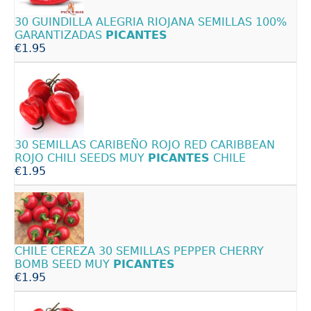
30 GUINDILLA ALEGRIA RIOJANA SEMILLAS 100%
GARANTIZADAS
PICANTES
€1.95
30 SEMILLAS CARIBEÑO ROJO RED CARIBBEAN
ROJO CHILI SEEDS MUY
PICANTES
CHILE
€1.95
CHILE CEREZA 30 SEMILLAS PEPPER CHERRY
BOMB SEED MUY
PICANTES
€1.95