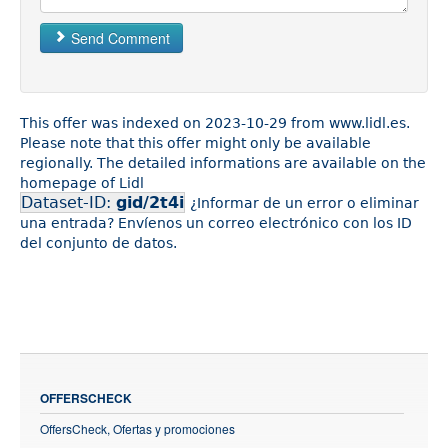
Send Comment
This offer was indexed on 2023-10-29 from www.lidl.es.
Please note that this offer might only be available
regionally. The detailed informations are available on the
homepage of Lidl
Dataset-ID:
gid/2t4i
¿Informar de un error o eliminar
una entrada? Envíenos un correo electrónico con los ID
del conjunto de datos.
OFFERSCHECK
OffersCheck, Ofertas y promociones