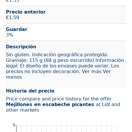
€
1.55
Precio anterior
€1.59
Guardar
3%
Descripción
Sin gluten. Indicación geográfica protegida.
Gramaje: 115 g (68 g peso escurrido) Información
legal: El diseño de los envases puede variar. Los
precios no incluyen decoración. Ver más Ver
menos
Historia del precio
Price compare and price history for the offer
Mejillones en escabeche picantes
at Lidl and
other markets