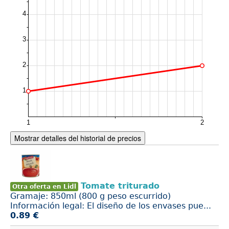
Mostrar detalles del historial de precios
Tomate triturado
Otra oferta en Lidl
Gramaje: 850ml (800 g peso escurrido)
Información legal: El diseño de los envases pue...
0.89 €