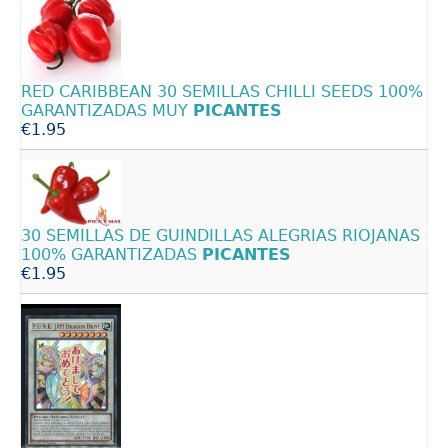
RED CARIBBEAN 30 SEMILLAS CHILLI SEEDS 100%
GARANTIZADAS MUY
PICANTES
€1.95
30 SEMILLAS DE GUINDILLAS ALEGRIAS RIOJANAS
100% GARANTIZADAS
PICANTES
€1.95