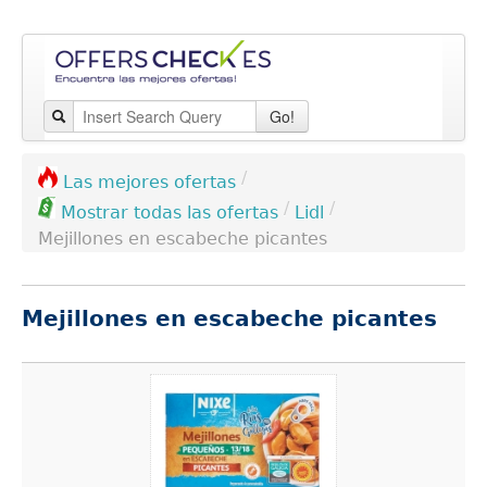
Go!
/
Las mejores ofertas
/
/
Lidl
Mostrar todas las ofertas
Mejillones en escabeche picantes
Mejillones en escabeche picantes