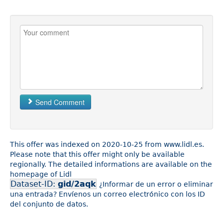
Send Comment
This offer was indexed on 2020-10-25 from www.lidl.es.
Please note that this offer might only be available
regionally. The detailed informations are available on the
homepage of Lidl
Dataset-ID:
gid/2aqk
¿Informar de un error o eliminar
una entrada? Envíenos un correo electrónico con los ID
del conjunto de datos.