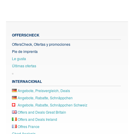
OFFERSCHECK
OffersCheck, Ofertas y promociones
Pie de imprenta
Le gusta
Últimas ofertas
INTERNACIONAL
Angebote, Preisvergleich, Deals
Angebote, Rabatte, Schnäppchen
Angebote, Rabatte, Schnäppchen Schweiz
Offers and Deals Great Britain
Offers and Deals Ireland
Offres France
Chart Analysis