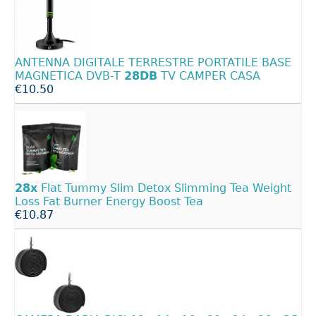
ANTENNA DIGITALE TERRESTRE PORTATILE BASE
MAGNETICA DVB-T
28DB
TV CAMPER CASA
€10.50
28x
Flat Tummy Slim Detox Slimming Tea Weight
Loss Fat Burner Energy Boost Tea
€10.87