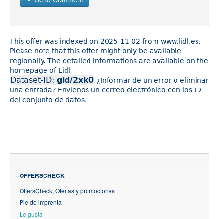
This offer was indexed on 2025-11-02 from www.lidl.es.
Please note that this offer might only be available
regionally. The detailed informations are available on the
homepage of Lidl
Dataset-ID:
gid/2xk0
¿Informar de un error o eliminar
una entrada? Envíenos un correo electrónico con los ID
del conjunto de datos.
OFFERSCHECK
OffersCheck, Ofertas y promociones
Pie de imprenta
Le gusta