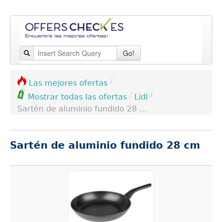
Go!
/
Las mejores ofertas
/
/
Lidl
Mostrar todas las ofertas
Sartén de aluminio fundido 28 ...
Sartén de aluminio fundido 28 cm