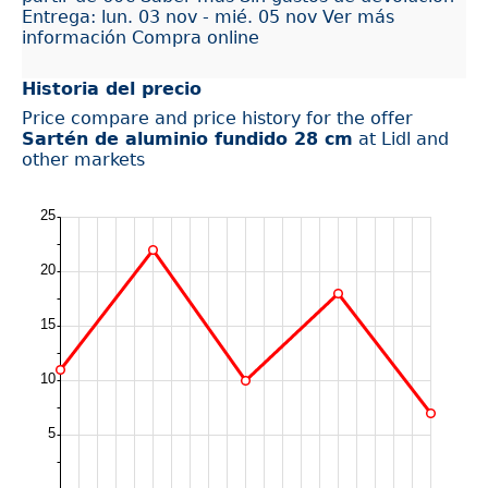
Entrega: lun. 03 nov - mié. 05 nov Ver más
información Compra online
Historia del precio
Price compare and price history for the offer
Sartén de aluminio fundido 28 cm
at Lidl and
other markets