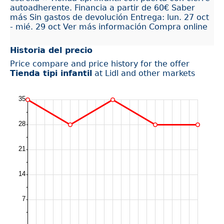
autoadherente. Financia a partir de 60€ Saber
más Sin gastos de devolución Entrega: lun. 27 oct
- mié. 29 oct Ver más información Compra online
Historia del precio
Price compare and price history for the offer
Tienda tipi infantil
at Lidl and other markets