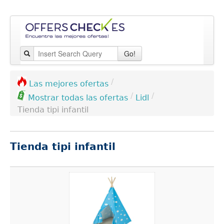
Go!
/
Las mejores ofertas
/
/
Lidl
Mostrar todas las ofertas
Tienda tipi infantil
Tienda tipi infantil