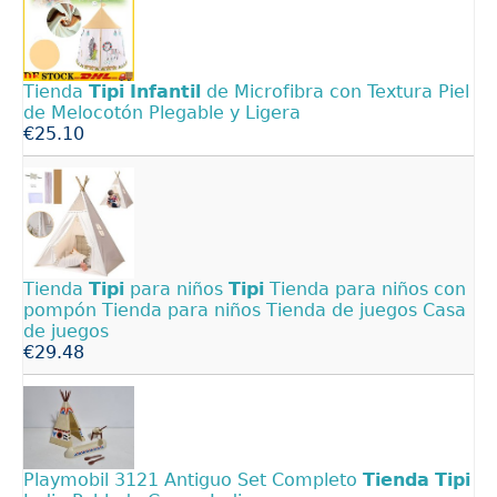
Tienda
Tipi
Infantil
de Microfibra con Textura Piel
de Melocotón Plegable y Ligera
€25.10
Tienda
Tipi
para niños
Tipi
Tienda para niños con
pompón Tienda para niños Tienda de juegos Casa
de juegos
€29.48
Playmobil 3121 Antiguo Set Completo
Tienda
Tipi