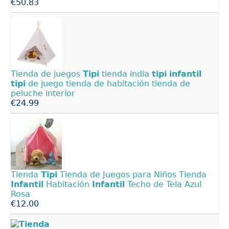
€50.83
Tienda de juegos
Tipi
tienda india
tipi
infantil
tipi
de juego tienda de habitación tienda de
peluche interior
€24.99
Tienda
Tipi
Tienda de Juegos para Niños Tienda
Infantil
Habitación
Infantil
Techo de Tela Azul
Rosa
€12.00