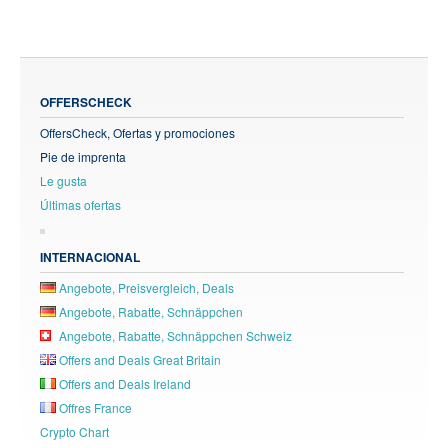
OFFERSCHECK
OffersCheck, Ofertas y promociones
Pie de imprenta
Le gusta
Últimas ofertas
INTERNACIONAL
Angebote, Preisvergleich, Deals
Angebote, Rabatte, Schnäppchen
Angebote, Rabatte, Schnäppchen Schweiz
Offers and Deals Great Britain
Offers and Deals Ireland
Offres France
Crypto Chart