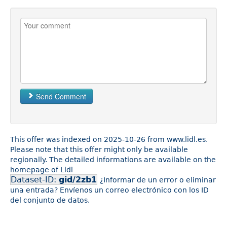
Send Comment
This offer was indexed on 2025-10-26 from www.lidl.es.
Please note that this offer might only be available
regionally. The detailed informations are available on the
homepage of Lidl
Dataset-ID:
gid/2zb1
¿Informar de un error o eliminar
una entrada? Envíenos un correo electrónico con los ID
del conjunto de datos.