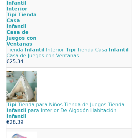
Tienda
Infantil
Interior
Tipi
Tienda Casa
Infantil
Casa de Juegos con Ventanas
€25.34
Tipi
Tienda para Niños Tienda de Juegos Tienda
Infantil
para Interior De Algodón Habitación
Infantil
€28.39