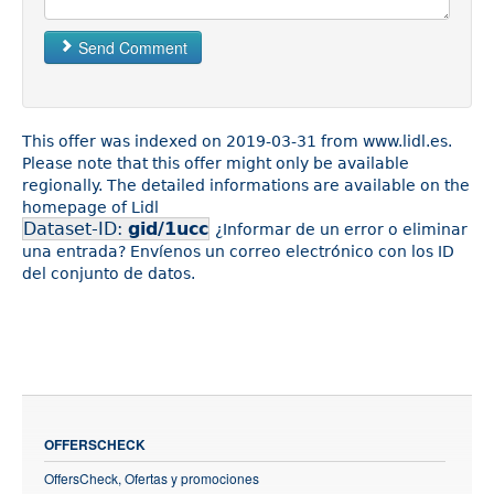
Send Comment
This offer was indexed on 2019-03-31 from www.lidl.es.
Please note that this offer might only be available
regionally. The detailed informations are available on the
homepage of Lidl
Dataset-ID:
gid/1ucc
¿Informar de un error o eliminar
una entrada? Envíenos un correo electrónico con los ID
del conjunto de datos.
OFFERSCHECK
OffersCheck, Ofertas y promociones