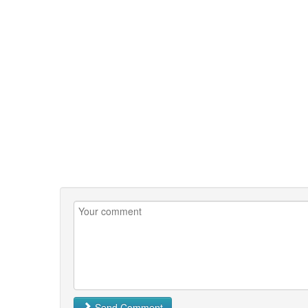
Send Comment