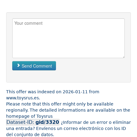
Send Comment
This offer was indexed on 2026-01-11 from
www.toysrus.es.
Please note that this offer might only be available
regionally. The detailed informations are available on the
homepage of Toysrus
Dataset-ID:
gid/3320
¿Informar de un error o eliminar
una entrada? Envíenos un correo electrónico con los ID
del conjunto de datos.