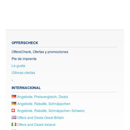
OFFERSCHECK
OffersCheck, Ofertas y promociones
Pie de imprenta
Le gusta
Últimas ofertas
INTERNACIONAL
Angebote, Preisvergleich, Deals
Angebote, Rabatte, Schnäppchen
Angebote, Rabatte, Schnäppchen Schweiz
Offers and Deals Great Britain
Offers and Deals Ireland