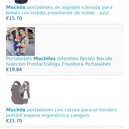
Mochila
portabebés de algodón cómoda para
bebés con hebilla envolvente de moda - azul
€15.70
Portabebés
Mochilas
Infantiles Recién Nacido
Sujeción Frontal Eslinga Envoltura Portabebés
€19.84
Mochila
portabebés con correa para el hombro
portátil espesa ergonómica canguro
€21.70