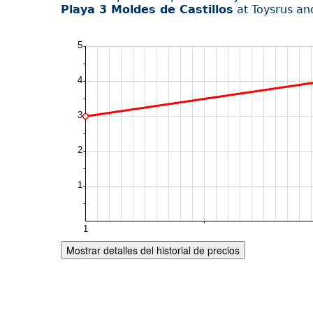
Playa 3 Moldes de Castillos
at Toysrus an
Mostrar detalles del historial de precios