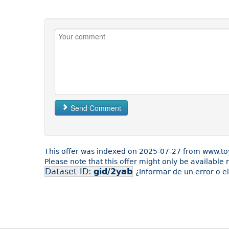
Send Comment
This offer was indexed on 2025-07-27 from www.to
Please note that this offer might only be available
Dataset-ID:
gid/2yab
¿Informar de un error o e