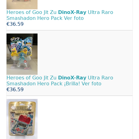
Heroes of Goo Jit Zu
DinoX-Ray
Ultra Raro
Smashadon Hero Pack Ver foto
€36.59
Heroes of Goo Jit Zu
DinoX-Ray
Ultra Raro
Smashadon Hero Pack ¡Brilla! Ver foto
€36.59