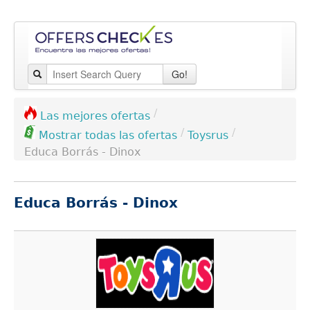
Go!
/
Las mejores ofertas
/
/
Toysrus
Mostrar todas las ofertas
Educa Borrás - Dinox
Educa Borrás - Dinox