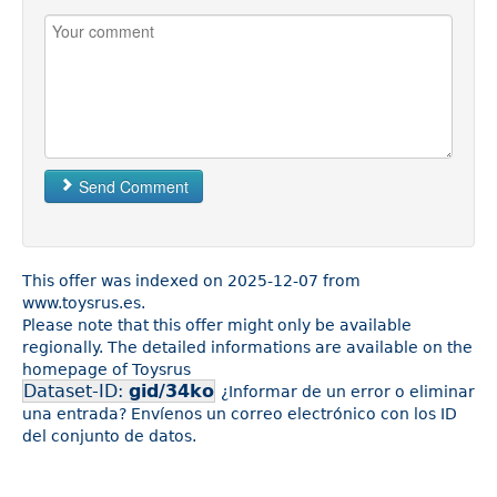
Send Comment
This offer was indexed on 2025-12-07 from
www.toysrus.es.
Please note that this offer might only be available
regionally. The detailed informations are available on the
homepage of Toysrus
Dataset-ID:
gid/34ko
¿Informar de un error o eliminar
una entrada? Envíenos un correo electrónico con los ID
del conjunto de datos.