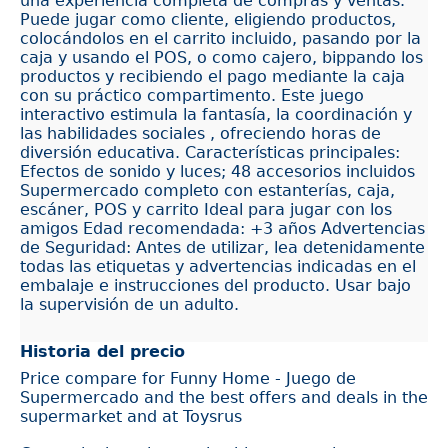
una experiencia completa de compras y ventas.
Puede jugar como cliente, eligiendo productos,
colocándolos en el carrito incluido, pasando por la
caja y usando el POS, o como cajero, bippando los
productos y recibiendo el pago mediante la caja
con su práctico compartimento. Este juego
interactivo estimula la fantasía, la coordinación y
las habilidades sociales , ofreciendo horas de
diversión educativa. Características principales:
Efectos de sonido y luces; 48 accesorios incluidos
Supermercado completo con estanterías, caja,
escáner, POS y carrito Ideal para jugar con los
amigos Edad recomendada: +3 años Advertencias
de Seguridad: Antes de utilizar, lea detenidamente
todas las etiquetas y advertencias indicadas en el
embalaje e instrucciones del producto. Usar bajo
la supervisión de un adulto.
Historia del precio
Price compare for Funny Home - Juego de
Supermercado and the best offers and deals in the
supermarket and at Toysrus