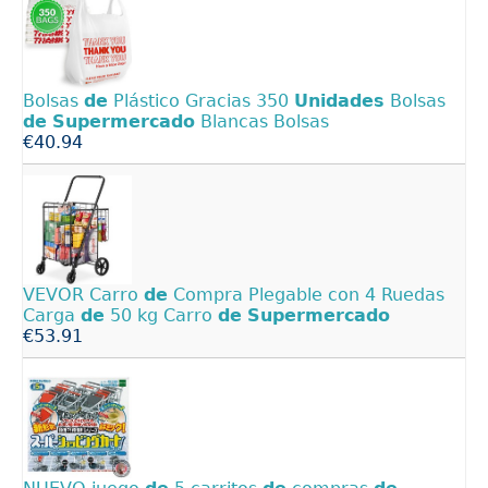
Bolsas
de
Plástico Gracias 350
Unidades
Bolsas
de
Supermercado
Blancas Bolsas
€40.94
VEVOR Carro
de
Compra Plegable con 4 Ruedas
Carga
de
50 kg Carro
de
Supermercado
€53.91