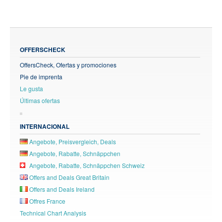
OFFERSCHECK
OffersCheck, Ofertas y promociones
Pie de imprenta
Le gusta
Últimas ofertas
INTERNACIONAL
Angebote, Preisvergleich, Deals
Angebote, Rabatte, Schnäppchen
Angebote, Rabatte, Schnäppchen Schweiz
Offers and Deals Great Britain
Offers and Deals Ireland
Offres France
Technical Chart Analysis