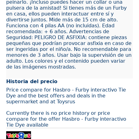
peinarlo. ¡Incluso puedes hacer un collar o una
pulsera de la amistad! Si tienes más de un Furby
en casa, ellos pueden interactuar entre sí y
divertirse juntos. Mide más de 15 cm de alto.
Funciona con 4 pilas AA (no incluidas). Edad
recomendada: + 6 años. Advertencias de
Seguridad: PELIGRO DE ASFIXIA: contiene piezas
pequeñas que podrían provocar asfixia en caso de
ser ingeridas por el niño/a. No recomendable para
menores de 3 años. Usar bajo la supervisión de un
adulto. Los colores y el contenido pueden variar
de las imágenes mostradas.
Historia del precio
Price compare for Hasbro - Furby interactivo Tie
Dye and the best offers and deals in the
supermarket and at Toysrus
Currently there is no price history or price
compare for the offer Hasbro - Furby interactivo
Tie Dye available