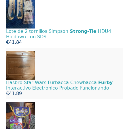
Lote de 2 tornillos Simpson
Strong-Tie
HDU4
Holdown con SDS
€41.84
Hasbro Star Wars Furbacca Chewbacca
Furby
Interactivo Electrónico Probado Funcionando
€41.89