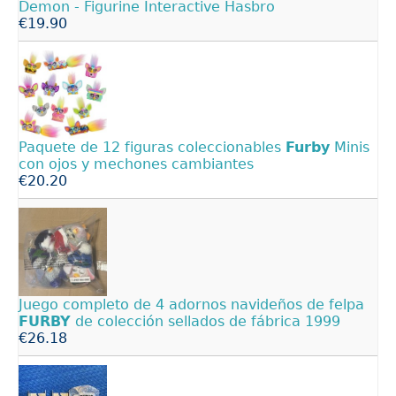
Demon - Figurine Interactive Hasbro
€19.90
Paquete de 12 figuras coleccionables
Furby
Minis
con ojos y mechones cambiantes
€20.20
Juego completo de 4 adornos navideños de felpa
FURBY
de colección sellados de fábrica 1999
€26.18