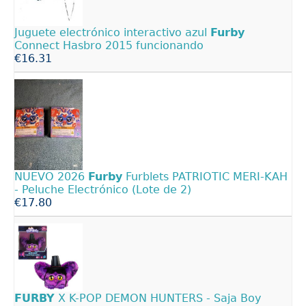
Juguete electrónico interactivo azul
Furby
Connect Hasbro 2015 funcionando
€16.31
NUEVO 2026
Furby
Furblets PATRIOTIC MERI-KAH
- Peluche Electrónico (Lote de 2)
€17.80
FURBY
X K-POP DEMON HUNTERS - Saja Boy