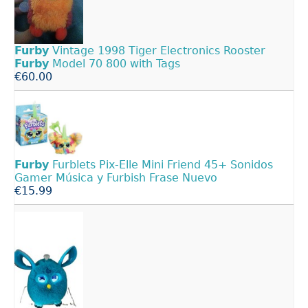
Furby
Vintage 1998 Tiger Electronics Rooster
Furby
Model 70 800 with Tags
€60.00
Furby
Furblets Pix-Elle Mini Friend 45+ Sonidos
Gamer Música y Furbish Frase Nuevo
€15.99