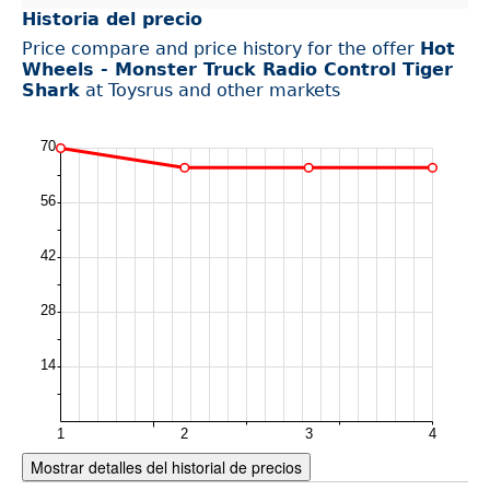
Historia del precio
Price compare and price history for the offer
Hot
Wheels - Monster Truck Radio Control Tiger
Shark
at Toysrus and other markets
Mostrar detalles del historial de precios