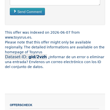
Send Comment
This offer was indexed on 2026-06-07 from
www.toysrus.es.
Please note that this offer might only be available
regionally. The detailed informations are available on the
homepage of Toysrus
Dataset-ID:
gid/2vzh
¿Informar de un error o eliminar
una entrada? Envíenos un correo electrónico con los ID
del conjunto de datos.
OFFERSCHECK