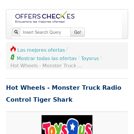
Go!
/
Las mejores ofertas
/
/
Toysrus
Mostrar todas las ofertas
Hot Wheels - Monster Truck ...
Hot Wheels - Monster Truck Radio
Control Tiger Shark