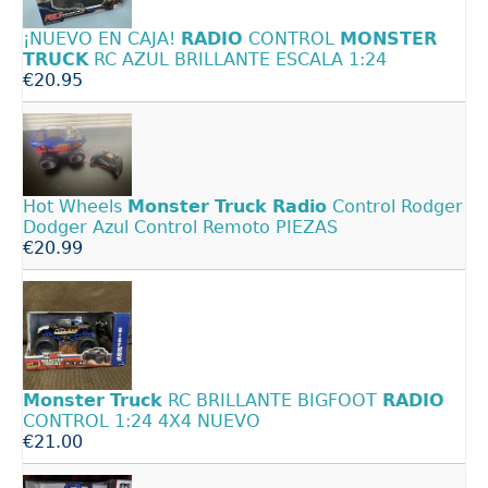
¡NUEVO EN CAJA!
RADIO
CONTROL
MONSTER
TRUCK
RC AZUL BRILLANTE ESCALA 1:24
€20.95
Hot Wheels
Monster
Truck
Radio
Control Rodger
Dodger Azul Control Remoto PIEZAS
€20.99
Monster
Truck
RC BRILLANTE BIGFOOT
RADIO
CONTROL 1:24 4X4 NUEVO
€21.00