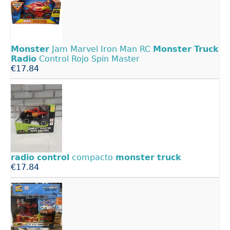
Monster
Jam Marvel Iron Man RC
Monster
Truck
Radio
Control Rojo Spin Master
€17.84
radio
control
compacto
monster
truck
€17.84