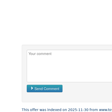
Send Comment
This offer was indexed on 2025-11-30 from www.to