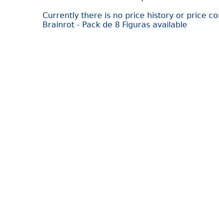
Currently there is no price history or price c
Brainrot - Pack de 8 Figuras available