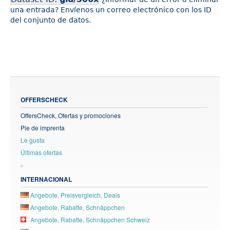
una entrada? Envíenos un correo electrónico con los ID
del conjunto de datos.
OFFERSCHECK
OffersCheck, Ofertas y promociones
Pie de imprenta
Le gusta
Últimas ofertas
INTERNACIONAL
Angebote, Preisvergleich, Deals
Angebote, Rabatte, Schnäppchen
Angebote, Rabatte, Schnäppchen Schweiz