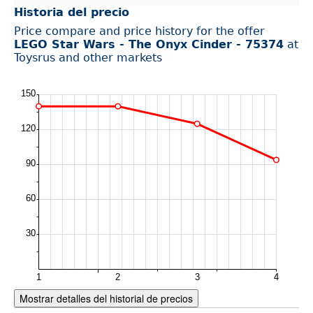
Historia del precio
Price compare and price history for the offer
LEGO Star Wars - The Onyx Cinder - 75374
at
Toysrus and other markets
Mostrar detalles del historial de precios