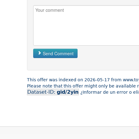
Send Comment
This offer was indexed on 2026-05-17 from www.to
Please note that this offer might only be available
Dataset-ID:
gid/2yin
¿Informar de un error o el