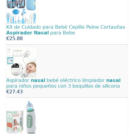
Kit de Cuidado para Bebé Cepillo Peine Cortauñas
Aspirador
Nasal
para Bebe
€25.88
Aspirador
nasal
bebé eléctrico limpiador
nasal
para niños pequeños con 3 boquillas de silicona
€27.43