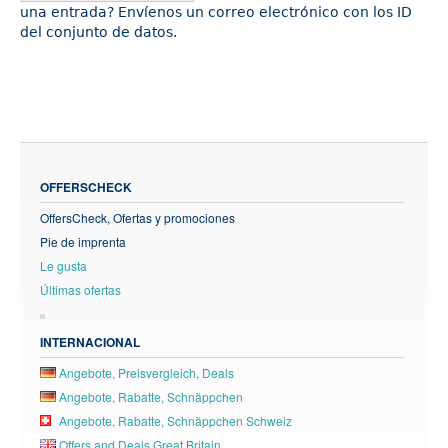
una entrada? Envíenos un correo electrónico con los ID
del conjunto de datos.
OFFERSCHECK
OffersCheck, Ofertas y promociones
Pie de imprenta
Le gusta
Últimas ofertas
INTERNACIONAL
Angebote, Preisvergleich, Deals
Angebote, Rabatte, Schnäppchen
Angebote, Rabatte, Schnäppchen Schweiz
Offers and Deals Great Britain