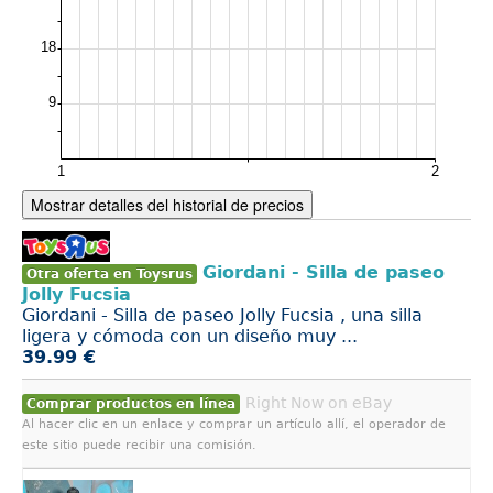
Mostrar detalles del historial de precios
Giordani - Silla de paseo
Otra oferta en Toysrus
Jolly Fucsia
Giordani - Silla de paseo Jolly Fucsia , una silla
ligera y cómoda con un diseño muy ...
39.99 €
Right Now on eBay
Comprar productos en línea
Al hacer clic en un enlace y comprar un artículo allí, el operador de
este sitio puede recibir una comisión.