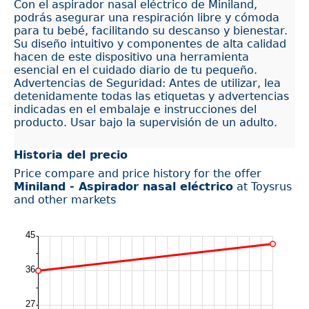
Con el aspirador nasal eléctrico de Miniland,
podrás asegurar una respiración libre y cómoda
para tu bebé, facilitando su descanso y bienestar.
Su diseño intuitivo y componentes de alta calidad
hacen de este dispositivo una herramienta
esencial en el cuidado diario de tu pequeño.
Advertencias de Seguridad: Antes de utilizar, lea
detenidamente todas las etiquetas y advertencias
indicadas en el embalaje e instrucciones del
producto. Usar bajo la supervisión de un adulto.
Historia del precio
Price compare and price history for the offer
Miniland - Aspirador nasal eléctrico
at Toysrus
and other markets