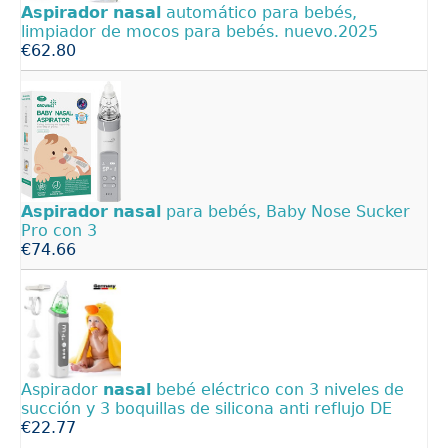
Aspirador
nasal
automático para bebés,
limpiador de mocos para bebés. nuevo.2025
€62.80
Aspirador
nasal
para bebés, Baby Nose Sucker
Pro con 3
€74.66
Aspirador
nasal
bebé eléctrico con 3 niveles de
succión y 3 boquillas de silicona anti reflujo DE
€22.77