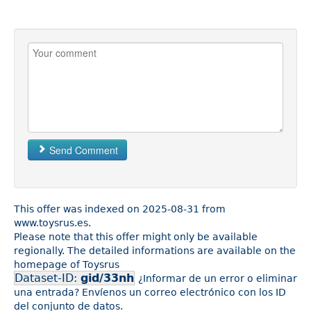
Send Comment
This offer was indexed on 2025-08-31 from
www.toysrus.es.
Please note that this offer might only be available
regionally. The detailed informations are available on the
homepage of Toysrus
Dataset-ID:
gid/33nh
¿Informar de un error o eliminar
una entrada? Envíenos un correo electrónico con los ID
del conjunto de datos.