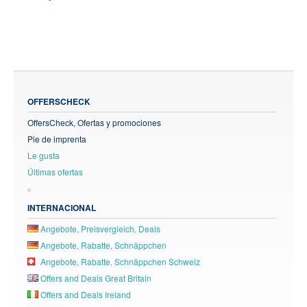
OFFERSCHECK
OffersCheck, Ofertas y promociones
Pie de imprenta
Le gusta
Últimas ofertas
INTERNACIONAL
Angebote, Preisvergleich, Deals
Angebote, Rabatte, Schnäppchen
Angebote, Rabatte, Schnäppchen Schweiz
Offers and Deals Great Britain
Offers and Deals Ireland