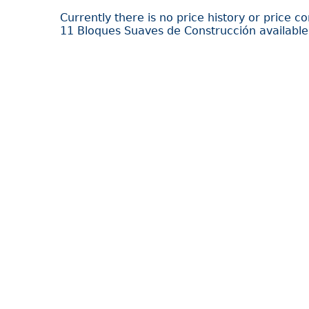
Currently there is no price history or price c
11 Bloques Suaves de Construcción available