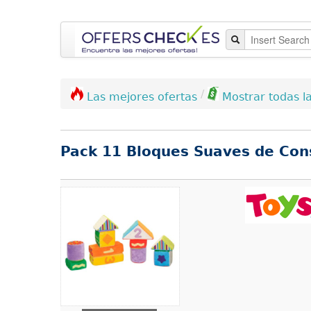
/
Las mejores ofertas
Mostrar todas la
Pack 11 Bloques Suaves de Con