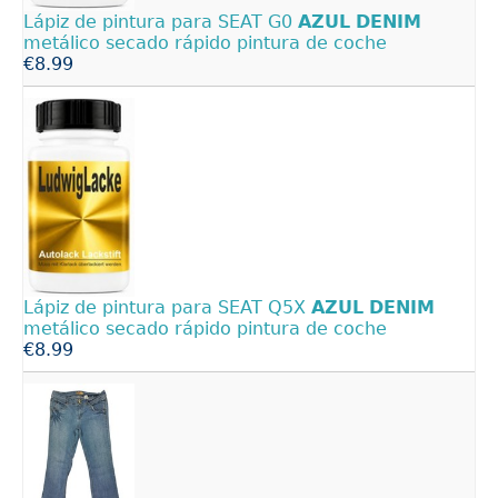
Lápiz de pintura para SEAT G0
AZUL
DENIM
metálico secado rápido pintura de coche
€8.99
Lápiz de pintura para SEAT Q5X
AZUL
DENIM
metálico secado rápido pintura de coche
€8.99