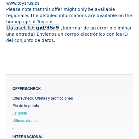
www.toysrus.es.
Please note that this offer might only be available
regionally. The detailed informations are available on the
homepage of Toysrus
Dataset-ID:
gid/35r9
¿Informar de un error o eliminar
una entrada? Envíenos un correo electrónico con los ID
del conjunto de datos.
OFFERSCHECK
OffersCheck, Ofertas y promociones
Pie de imprenta
Le gusta
Últimas ofertas
INTERNACIONAL