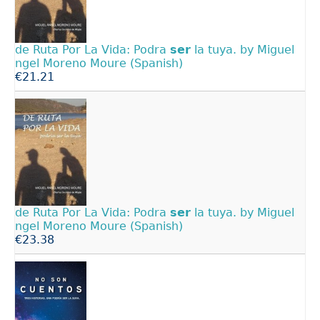
de Ruta Por La Vida: Podra
ser
la tuya. by Miguel
ngel Moreno Moure (Spanish)
€21.21
de Ruta Por La Vida: Podra
ser
la tuya. by Miguel
ngel Moreno Moure (Spanish)
€23.38