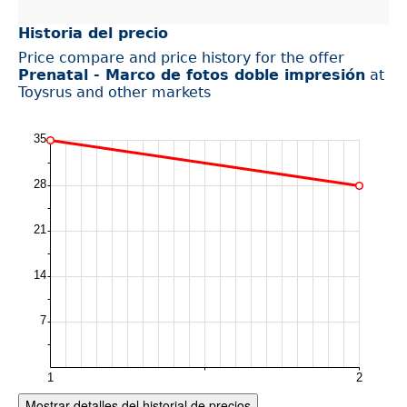
Historia del precio
Price compare and price history for the offer
Prenatal - Marco de fotos doble impresión
at
Toysrus and other markets
Mostrar detalles del historial de precios