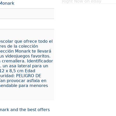
Right Now on eBay
 Monark
escolar que ofrece todo el
res de la colección
ección Monark te llevará
tus videojuegos favoritos.
cremallera. Identificador
. un asa lateral para un
 12 x 8,5 cm Edad
guridad: PELIGRO DE
an provocar asfixia en
comendable para menores
nark and the best offers