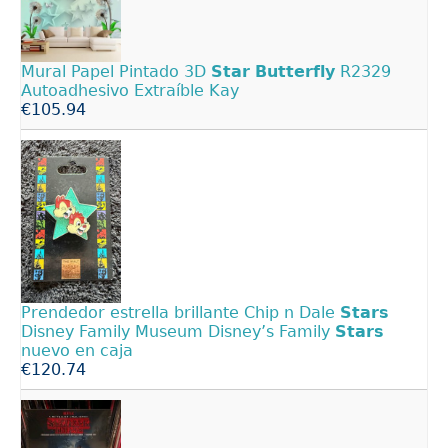
Mural Papel Pintado 3D
Star
Butterfly
R2329
Autoadhesivo Extraíble Kay
€105.94
Prendedor estrella brillante Chip n Dale
Stars
Disney Family Museum Disney’s Family
Stars
nuevo en caja
€120.74