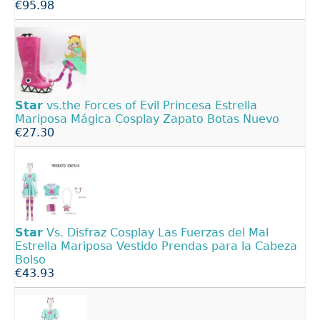
€95.98
Star
vs.the Forces of Evil Princesa Estrella
Mariposa Mágica Cosplay Zapato Botas Nuevo
€27.30
Star
Vs. Disfraz Cosplay Las Fuerzas del Mal
Estrella Mariposa Vestido Prendas para la Cabeza
Bolso
€43.93