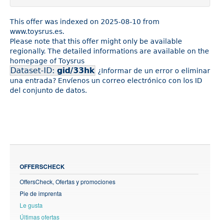
This offer was indexed on 2025-08-10 from
www.toysrus.es.
Please note that this offer might only be available
regionally. The detailed informations are available on the
homepage of Toysrus
Dataset-ID:
gid/33hk
¿Informar de un error o eliminar
una entrada? Envíenos un correo electrónico con los ID
del conjunto de datos.
OFFERSCHECK
OffersCheck, Ofertas y promociones
Pie de imprenta
Le gusta
Últimas ofertas