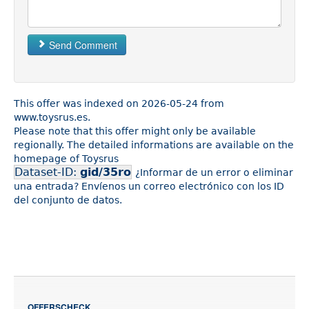
Send Comment
This offer was indexed on 2026-05-24 from
www.toysrus.es.
Please note that this offer might only be available
regionally. The detailed informations are available on the
homepage of Toysrus
Dataset-ID:
gid/35ro
¿Informar de un error o eliminar
una entrada? Envíenos un correo electrónico con los ID
del conjunto de datos.
OFFERSCHECK