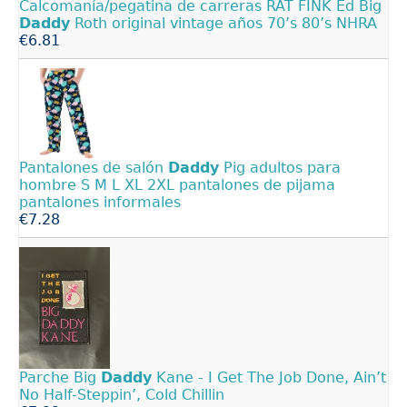
Calcomanía/pegatina de carreras RAT FINK Ed Big
Daddy
Roth original vintage años 70’s 80’s NHRA
€6.81
Pantalones de salón
Daddy
Pig adultos para
hombre S M L XL 2XL pantalones de pijama
pantalones informales
€7.28
Parche Big
Daddy
Kane - I Get The Job Done, Ain’t
No Half-Steppin’, Cold Chillin