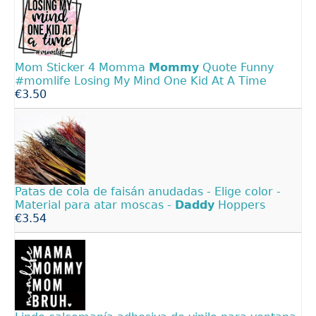
Mom Sticker 4 Momma
Mommy
Quote Funny
#momlife Losing My Mind One Kid At A Time
€3.50
Patas de cola de faisán anudadas - Elige color -
Material para atar moscas -
Daddy
Hoppers
€3.54