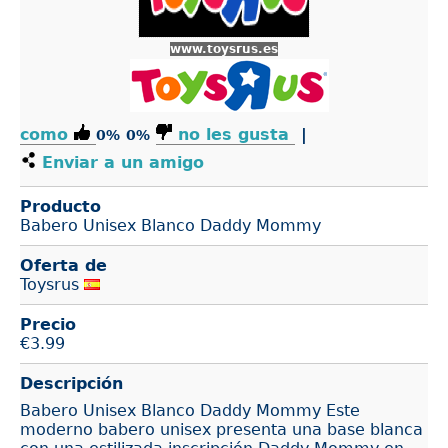
www.toysrus.es
como
no les gusta
|
0%
0%
Enviar a un amigo
Producto
Babero Unisex Blanco Daddy Mommy
Oferta de
Toysrus
Precio
€
3.99
Descripción
Babero Unisex Blanco Daddy Mommy Este
moderno babero unisex presenta una base blanca