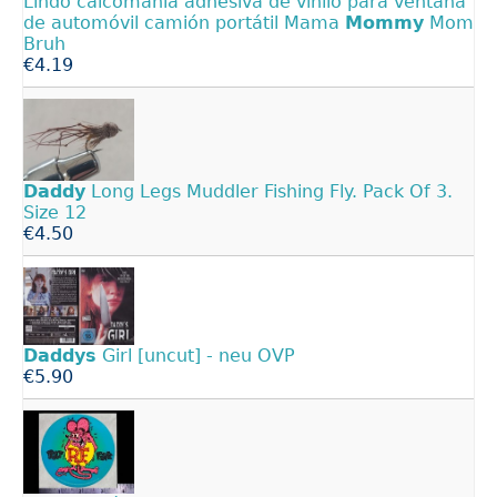
Lindo calcomanía adhesiva de vinilo para ventana
de automóvil camión portátil Mama
Mommy
Mom
Bruh
€4.19
Daddy
Long Legs Muddler Fishing Fly. Pack Of 3.
Size 12
€4.50
Daddys
Girl [uncut] - neu OVP
€5.90