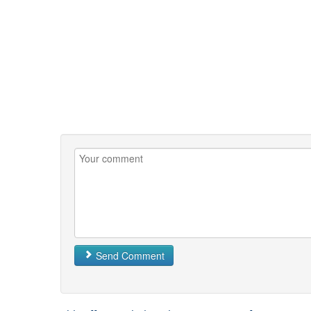
Send Comment