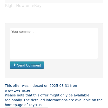
Right Now on eBay
Send Comment
This offer was indexed on 2025-08-31 from
www.toysrus.es.
Please note that this offer might only be available
regionally. The detailed informations are available on the
homepage of Toysrus