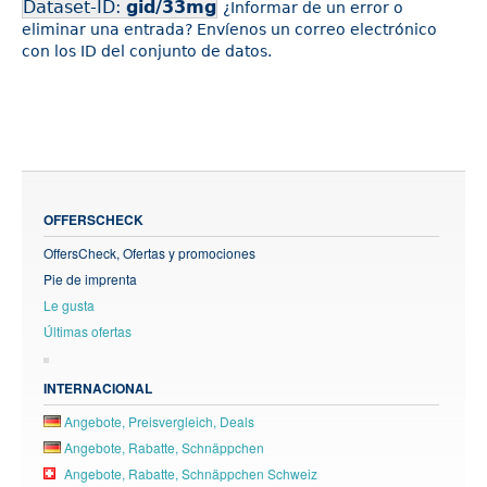
Dataset-ID:
gid/33mg
¿Informar de un error o
eliminar una entrada? Envíenos un correo electrónico
con los ID del conjunto de datos.
OFFERSCHECK
OffersCheck, Ofertas y promociones
Pie de imprenta
Le gusta
Últimas ofertas
INTERNACIONAL
Angebote, Preisvergleich, Deals
Angebote, Rabatte, Schnäppchen
Angebote, Rabatte, Schnäppchen Schweiz