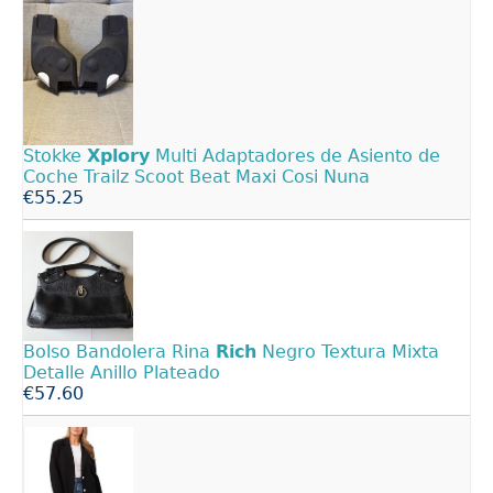
Stokke
Xplory
Multi Adaptadores de Asiento de
Coche Trailz Scoot Beat Maxi Cosi Nuna
€55.25
Bolso Bandolera Rina
Rich
Negro Textura Mixta
Detalle Anillo Plateado
€57.60