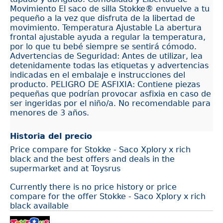
Movimiento El saco de silla Stokke® envuelve a tu
pequeño a la vez que disfruta de la libertad de
movimiento. Temperatura Ajustable La abertura
frontal ajustable ayuda a regular la temperatura,
por lo que tu bebé siempre se sentirá cómodo.
Advertencias de Seguridad: Antes de utilizar, lea
detenidamente todas las etiquetas y advertencias
indicadas en el embalaje e instrucciones del
producto. PELIGRO DE ASFIXIA: Contiene piezas
pequeñas que podrían provocar asfixia en caso de
ser ingeridas por el niño/a. No recomendable para
menores de 3 años.
Historia del precio
Price compare for Stokke - Saco Xplory x rich
black and the best offers and deals in the
supermarket and at Toysrus
Currently there is no price history or price
compare for the offer Stokke - Saco Xplory x rich
black available